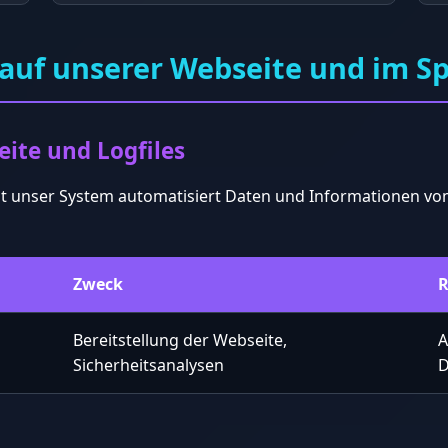
auf unserer Webseite und im Sp
eite und Logfiles
sst unser System automatisiert Daten und Informationen 
Zweck
R
Bereitstellung der Webseite,
A
Sicherheitsanalysen