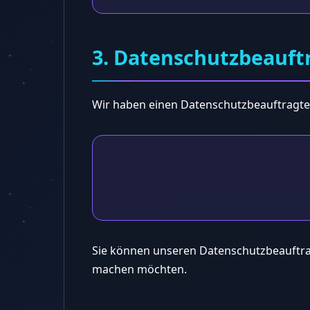
3. Datenschutzbeauft
Wir haben einen Datenschutzbeauftragten
Sie können unseren Datenschutzbeauftra
machen möchten.