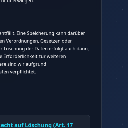
icht überwiegen.
ntfällt. Eine Speicherung kann darüber
chen Verordnungen, Gesetzen oder
er Löschung der Daten erfolgt auch dann,
 Erforderlichkeit zur weiteren
ere sind wir aufgrund
ten verpflichtet.
echt auf Löschung (Art. 17