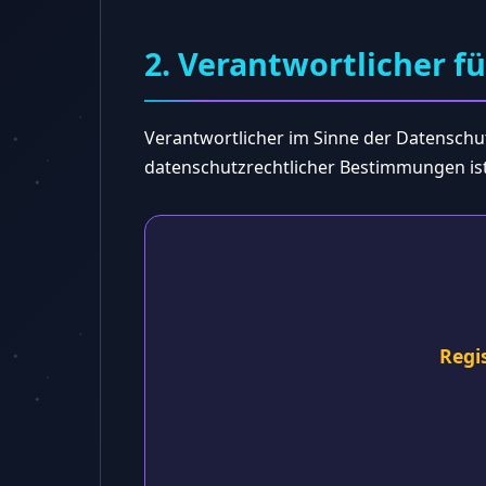
2. Verantwortlicher f
Verantwortlicher im Sinne der Datensch
datenschutzrechtlicher Bestimmungen ist
Regi