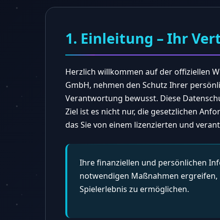
1. Einleitung – Ihr Ver
Herzlich willkommen auf der offiziellen 
GmbH, nehmen den Schutz Ihrer persönlic
Verantwortung bewusst. Diese Datenschut
Ziel ist es nicht nur, die gesetzlichen A
das Sie von einem lizenzierten und vera
Ihre finanziellen und persönlichen In
notwendigen Maßnahmen ergreifen, um
Spielerlebnis zu ermöglichen.