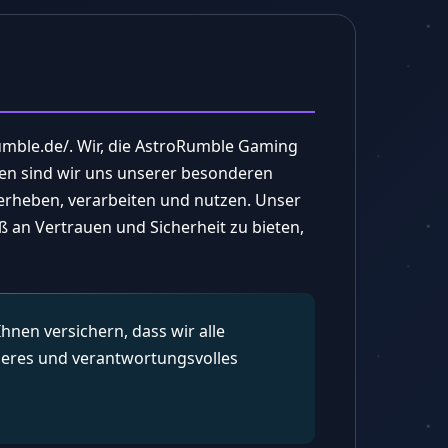
rumble.de/. Wir, die AstroRumble Gaming
len sind wir uns unserer besonderen
erheben, verarbeiten und nutzen. Unser
ß an Vertrauen und Sicherheit zu bieten,
hnen versichern, dass wir alle
heres und verantwortungsvolles