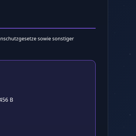
nschutzgesetze sowie sonstiger
456 B