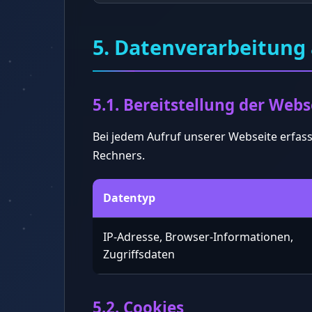
5. Datenverarbeitung 
5.1. Bereitstellung der Webs
Bei jedem Aufruf unserer Webseite erfa
Rechners.
Datentyp
IP-Adresse, Browser-Informationen,
Zugriffsdaten
5.2. Cookies