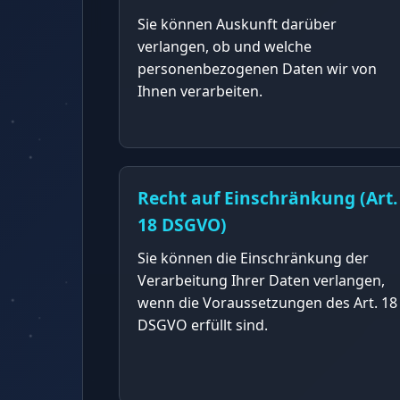
Sie können Auskunft darüber
verlangen, ob und welche
personenbezogenen Daten wir von
Ihnen verarbeiten.
Recht auf Einschränkung (Art.
18 DSGVO)
Sie können die Einschränkung der
Verarbeitung Ihrer Daten verlangen,
wenn die Voraussetzungen des Art. 18
DSGVO erfüllt sind.