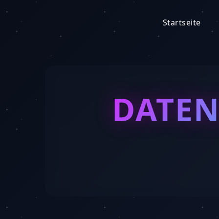
Startseite
DATE