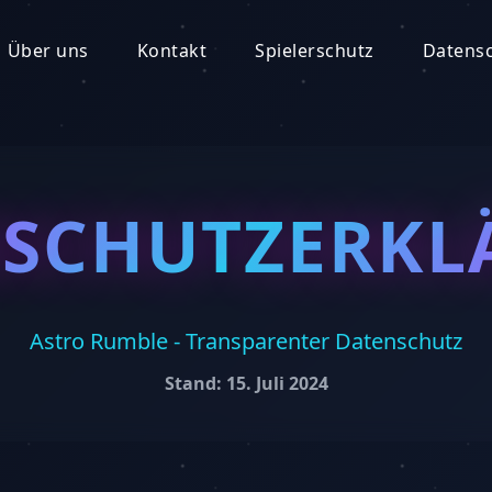
Über uns
Kontakt
Spielerschutz
Datens
NSCHUTZERKL
Astro Rumble - Transparenter Datenschutz
Stand: 15. Juli 2024