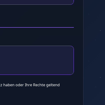
z haben oder Ihre Rechte geltend