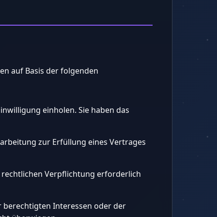
en auf Basis der folgenden
nwilligung einholen. Sie haben das
arbeitung zur Erfüllung eines Vertrages
 rechtlichen Verpflichtung erforderlich
 berechtigten Interessen oder der