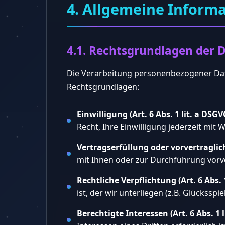
4. Allgemeine Inform
4.1. Rechtsgrundlagen der 
Die Verarbeitung personenbezogener Date
Rechtsgrundlagen:
Einwilligung (Art. 6 Abs. 1 lit. a DSGV
Recht, Ihre Einwilligung jederzeit mit 
Vertragserfüllung oder vorvertraglic
mit Ihnen oder zur Durchführung vorve
Rechtliche Verpflichtung (Art. 6 Abs. 
ist, der wir unterliegen (z.B. Glückssp
Berechtigte Interessen (Art. 6 Abs. 1 l