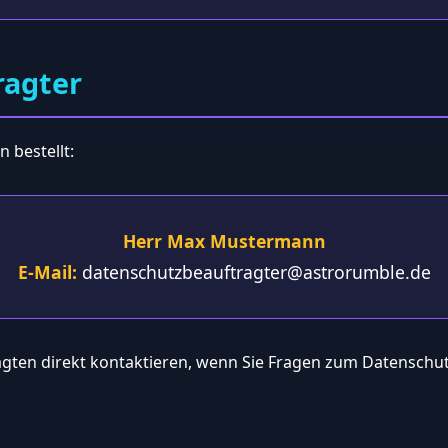
ragter
 bestellt:
Herr Max Mustermann
E-Mail:
datenschutzbeauftragter@astrorumble.de
gten direkt kontaktieren, wenn Sie Fragen zum Datenschut